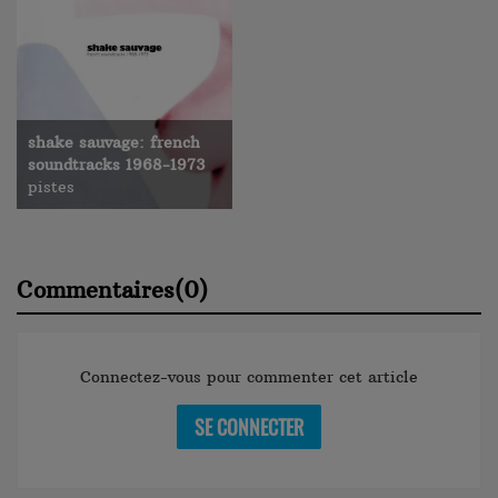
shake sauvage: french
soundtracks 1968-1973
pistes
Commentaires(0)
Connectez-vous pour commenter cet article
SE CONNECTER