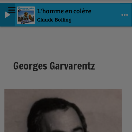
L'homme en colère
Claude Bolling
Georges Garvarentz