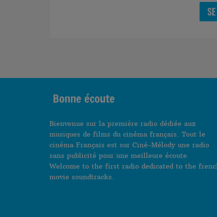
SE
Bonne écoute
Bienvenue sur la première radio dédiée aux
musiques de films du cinéma français. Tout le
cinéma Français est sur Ciné-Mélody une radio
sans publicité pour une meilleure écoute.
Welcome to the first radio dedicated to the frenc
movie soundtracks.