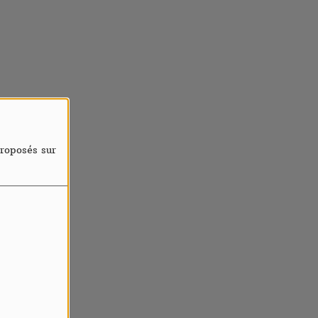
proposés sur